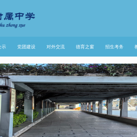
公示
党团建设
对外交流
德育之窗
招生考务