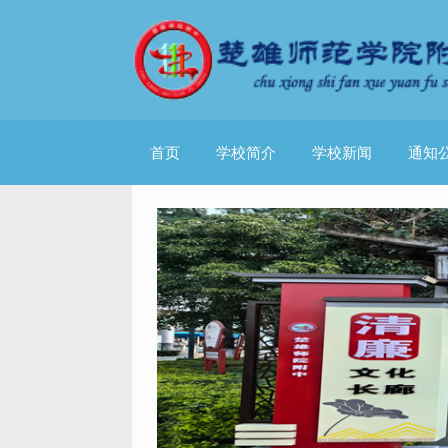
首页
学校简介
学校新闻
通知