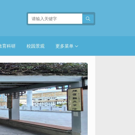
教育科研
校园景观
更多菜单