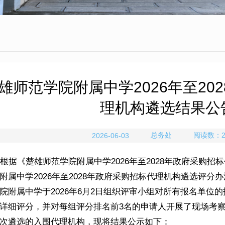
雄师范学院附属中学2026年至20
理机构遴选结果公
总务处
阅读数：
2026-06-03
根据《楚雄师范学院附属中学2026年至2028年政府采购
附属中学2026年至2028年政府采购招标代理机构遴选评
院附属中学于2026年6月2日组织评审小组对所有报名单位
详细评分，并对每组评分排名前3名的申请人开展了现场考
次遴选的入围代理机构，现将结果公示如下：