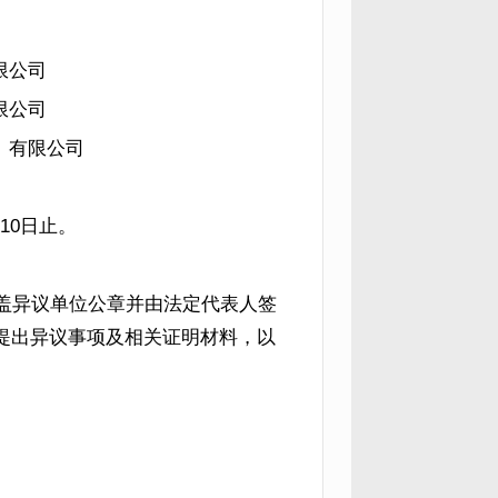
限公司
限公司
）有限公司
10日止。
盖异议单位公章并由法定代表人签
提出异议事项及相关证明材料，以