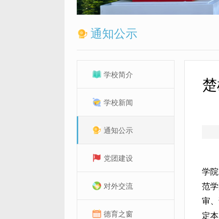
通知公示
学校简介
楚
学校新闻
通知公示
党团建设
学院
对外交流
范学
审、
德育之窗
定本