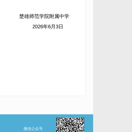
楚雄师范学院附属中学
2026年6月3日
微信公众号