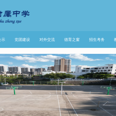
公示
党团建设
对外交流
德育之窗
招生考务