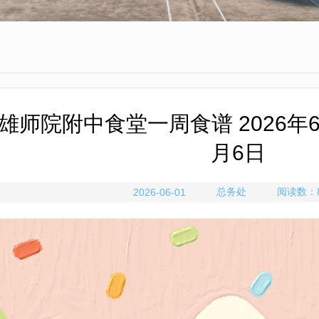
雄师院附中食堂一周食谱 2026年6
月6日
总务处
阅读数：
2026-06-01