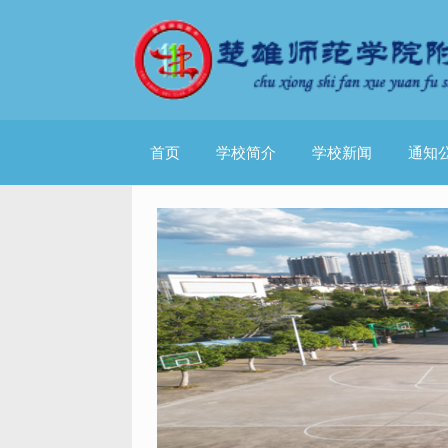
首页
学校简介
学校新闻
通知