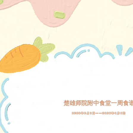
楚雄师院附中食堂一周食
2026年6月1日——2026年6月6日