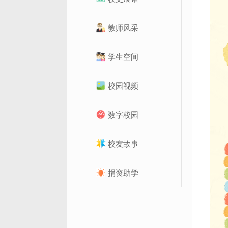
教师风采
学生空间
校园视频
数字校园
校友故事
捐资助学