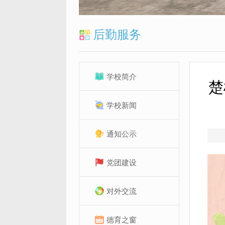
后勤服务
学校简介
楚
学校新闻
通知公示
党团建设
对外交流
德育之窗