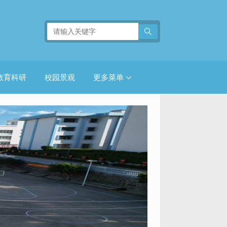
教育科研
校园景观
更多菜单