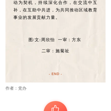
动为契机，持续深化合作，在交流中互
补，在互助中共进，为共同推动区域教育
事业的发展贡献力量。
图/文:周欣怡 一审：方东
二审：施菊祉
- END -
作者：党办