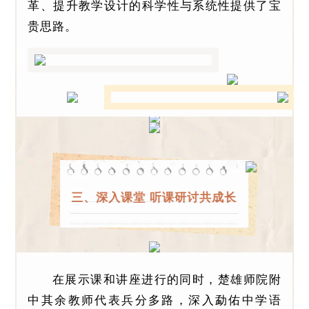
革、提升教学设计的科学性与系统性提供了宝
贵思路。
三、深入课堂 听课研讨共成长
在展示课和讲座进行的同时，楚雄师院附
中其余教师代表兵分多路，深入勐佑中学语