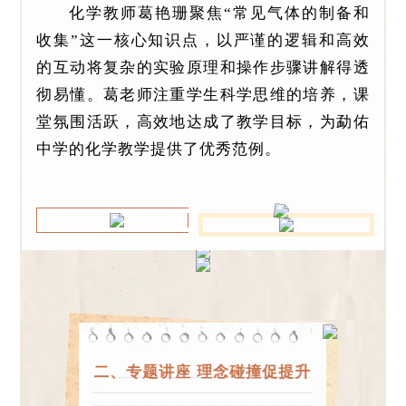
化学教师葛艳珊聚焦“常见气体的制备和
收集”这一核心知识点，以严谨的逻辑和高效
的互动将复杂的实验原理和操作步骤讲解得透
彻易懂。葛老师注重学生科学思维的培养，课
堂氛围活跃，高效地达成了教学目标，为勐佑
中学的化学教学提供了优秀范例。
二、专题讲座 理念碰撞促提升