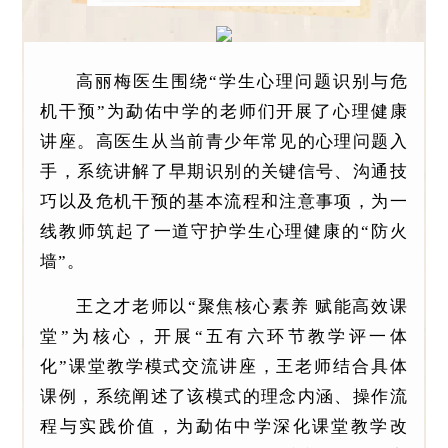
高丽梅医生围绕“学生心理问题识别与危
机干预”为勐佑中学的老师们开展了心理健康
讲座。高医生从当前青少年常见的心理问题入
手，系统讲解了早期识别的关键信号、沟通技
巧以及危机干预的基本流程和注意事项，为一
线教师筑起了一道守护学生心理健康的“防火
墙”。
王之才老师以“聚焦核心素养 赋能高效课
堂”为核心，开展“五有六环节教学评一体
化”课堂教学模式交流讲座，王老师结合具体
课例，系统阐述了该模式的理念内涵、操作流
程与实践价值，为勐佑中学深化课堂教学改