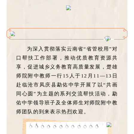
为深入贯彻落实云南省“省管校用”对
口帮扶工作部署，推动优质教育资源共
享，促进城乡义务教育高质量发展，楚雄
师院附中教师一行15人于12月11—13日
赴临沧市凤庆县勐佑中学开展了以“共画
同心圆”为主题的系列交流帮扶活动，勐
佑中学领导班子及全体师生对师院附中教
师团队的到来表示热烈欢迎。