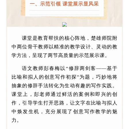
一、示范引领 课堂展示显风采
课堂是教育帮扶的核心阵地，楚雄师院附
中两位骨干教师以精准的教学设计、灵动的教
学方法，呈现了两节高质量的示范展示课。
语文教师彭春梅以“修辞两剑客——基于
比喻和拟人的创意写作初探”为题，巧妙地将
抽象的修辞手法转化为生动有趣的写作实践。
课堂上，彭老师通过鲜活的案例和即兴的创
作，引导学生打开思路，让文字在比喻与拟人
中焕发生机，充分展现了创意写作教学的魅
力。