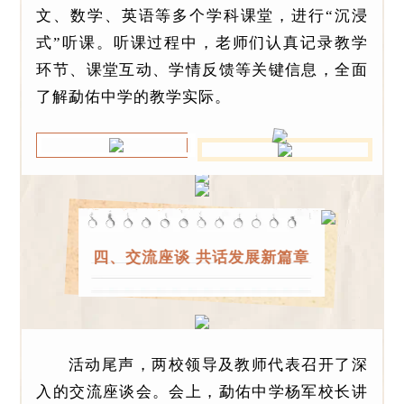
文、数学、英语等多个学科课堂，进行“沉浸
式”听课。听课过程中，老师们认真记录教学
环节、课堂互动、学情反馈等关键信息，全面
了解勐佑中学的教学实际。
四、交流座谈 共话发展新篇章
活动尾声，两校领导及教师代表召开了深
入的交流座谈会。会上，勐佑中学杨军校长讲