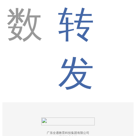
数
转
发
广东全通教育科技集团有限公司