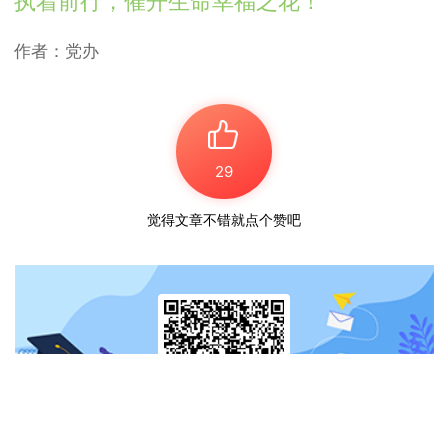
执着前行，催开生命幸福之花！
作者：党办
29
觉得文章不错就点个赞吧