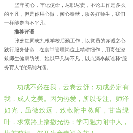
坚守初心，牢记使命，尽职尽责，不论工作是多么
的平凡，但是你用心做，倾心奉献，服务好师生，我们
一样能走向不平凡。
推荐评语
张芝红同志扎根学校后勤工作，以党员的赤诚之心
践行服务使命，在食堂管理岗位上精耕细作，用责任浇
筑师生健康防线。她以平凡铸不凡，以点滴奉献诠释“服
务育人”的深刻内涵。
功成不必在我，云卷云舒；功成必定有
我，成人之美。因为热爱，所以专注。师泽
如光，虽微致远，致敬附中教师，甘当绿
叶，求索路上播撒光热；学习魅力附中人，