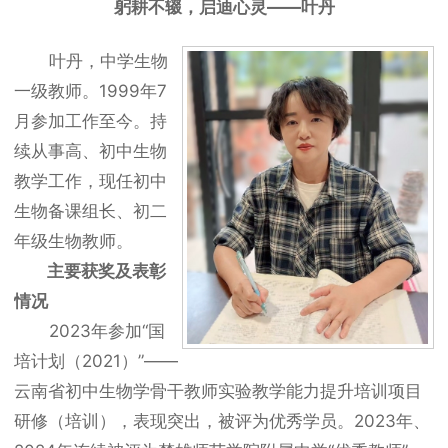
躬耕不辍，启迪心灵——叶丹
叶丹，中学生物
一级教师。1999年7
月参加工作至今。持
续从事高、初中生物
教学工作，现任初中
生物备课组长、初二
年级生物教师。
主要获奖及表彰
情况
2023年参加“国
培计划（2021）”——
云南省初中生物学骨干教师实验教学能力提升培训项目
研修（培训），表现突出，被评为优秀学员。2023年、