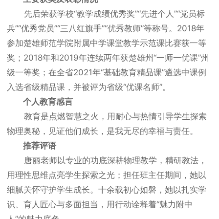
先后荣获学校“教学成绩优秀奖”“先进个人”“党员标
兵”“优秀党员”“三八红旗手”“优秀教师”等称号。2018年
参加楚雄师范学院附属中学课堂教学示范课比赛获一等
奖；2018年和2019年连续两年获楚雄州“一师一优课”州
级一等奖；在全省2021年“基础教育精品课”遴选中课例
入选省级精品课，并被评为省级“优课名师”。
个人教育感言
教育是点燃智慧之火，用耐心与热情引导学生探索
物理奥秘，见证他们成长，是我无尽的幸福与责任。
推荐评语
唐丽老师以专业的功底深耕物理教学，精研教法，
用理性思维点亮学生探索之光；担任班主任期间，她以
细腻关怀守护学生成长。十余载初心如磐，她以扎实学
识、育人匠心与多面担当，用行动诠释着“魅力附中
人”的魅力底色。