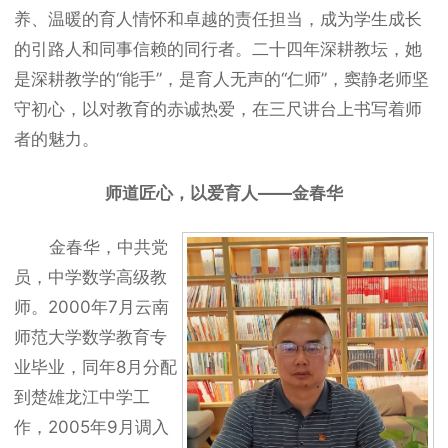
养、温暖的育人情怀和卓越的责任担当，成为学生成长
的引路人和同事信赖的同行者。二十四年深耕教坛，她
是深耕教学的“能手”，是育人无声的“仁师”，窦静老师坚
守初心，以对教育的赤诚热爱，在三尺讲台上书写着师
者的魅力。
师道匠心，以爱育人——金春华
金春华，中共党
员，中学数学高级教
师。2000年7月云南
师范大学数学教育专
业毕业，同年8月分配
到楚雄龙江中学工
作，2005年9月调入