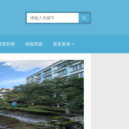
教育科研
校园景观
更多菜单