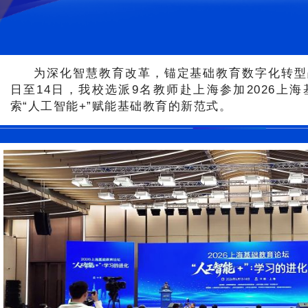
为深化智慧教育改革，锚定基础教育数字化转型战略
日至14日，我校选派9名教师赴上海参加2026上
索“人工智能+”赋能基础教育的新范式。