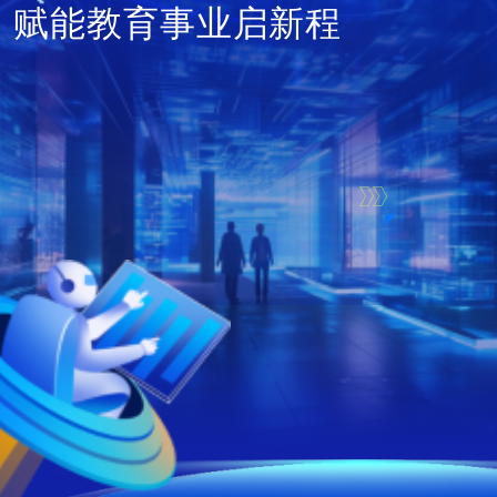
赋能教育事业启新程