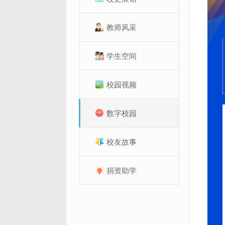
教师风采
学生空间
校园视频
数字校园
校友故事
捐资助学