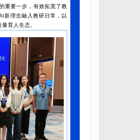
展的重要一步，有效拓宽了教
AI新理念融入教研日常，以
质量育人生态。