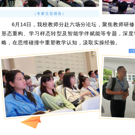
（专家主旨报告）
6月14日，我校教师分赴六场分论坛，聚焦教师研
形态重构、学习样态转型及智能学伴赋能等专题，深度
略，在思维碰撞中重塑教学认知，汲取实操经验。
（