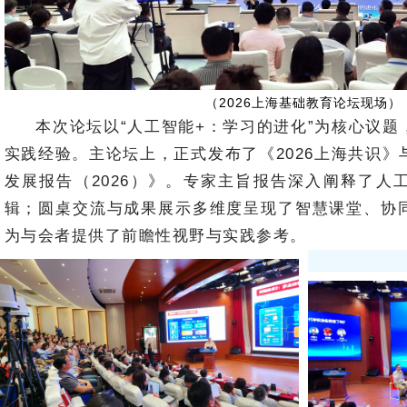
（2026上海基础教育论坛现场）
本次论坛以“人工智能+：学习的进化”为核心议题
实践经验。主论坛上，正式发布了《2026上海共识
发展报告（2026）》。专家主旨报告深入阐释了人
辑；圆桌交流与成果展示多维度呈现了智慧课堂、协
为与会者提供了前瞻性视野与实践参考。