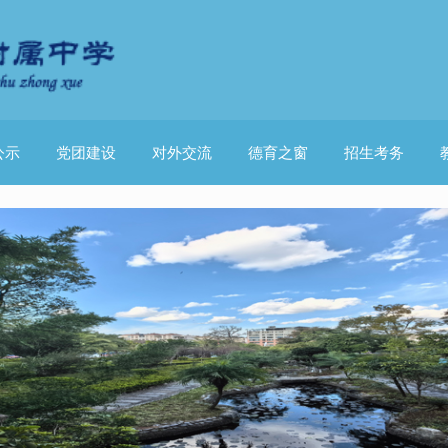
公示
党团建设
对外交流
德育之窗
招生考务