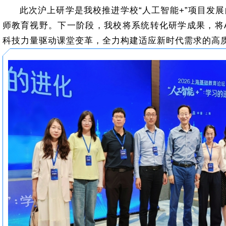
此次沪上研学是我校推进学校“人工智能+”项目发
师教育视野。下一阶段，我校将系统转化研学成果，将
科技力量驱动课堂变革，全力构建适应新时代需求的高