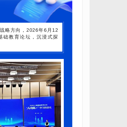
方向，2026年6月12
海基础教育论坛，沉浸式探