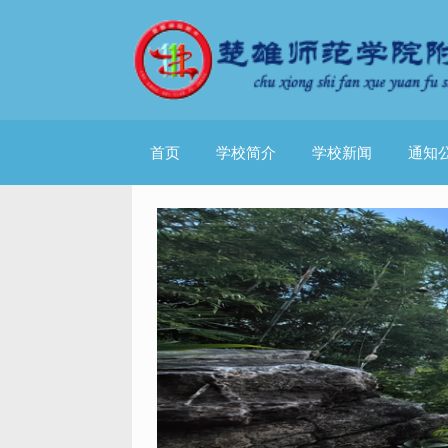
首页
学校简介
学校新闻
通知