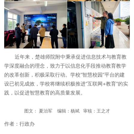
近年来，楚雄师院附中秉承促进信息技术与教育教
学深度融合的理念，致力于以信息化手段推动教育教学
的改革创新，积极采取行动。学校“智慧校园”平台的建
设已初见成效，学校将继续积极推进“互联网+教育”的实
践，以促进智慧教育的高质量发展。
图文： 夏治军 编辑：杨斌 审核：王之才
作者：行政办