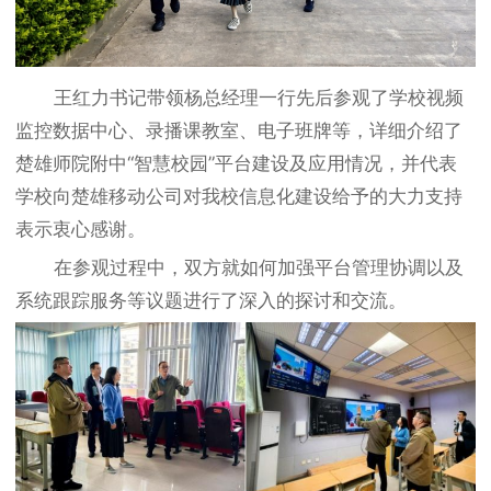
王红力书记带领杨总经理一行先后参观了学校视频
监控数据中心、录播课教室、电子班牌等，详细介绍了
楚雄师院附中“智慧校园”平台建设及应用情况，并代表
学校向楚雄移动公司对我校信息化建设给予的大力支持
表示衷心感谢。
在参观过程中，双方就如何加强平台管理协调以及
系统跟踪服务等议题进行了深入的探讨和交流。