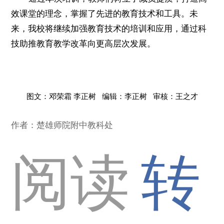
效课堂的理念，掌握了先进的教育技术和工具。未
来，我校将继续加强教育技术的培训和应用，通过科
技助推教育教学改革向更高层次发展。
图文：邓荣霜 李正树 编辑：李正树 审核：王之才
作者：楚雄师院附中教科处
阅读
转