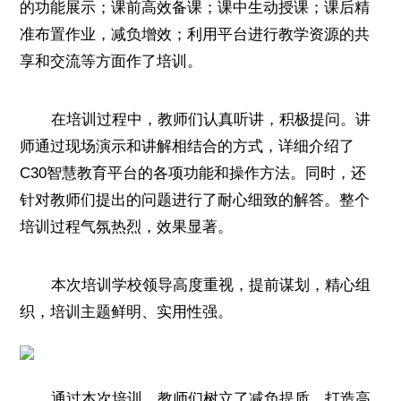
的功能展示；课前高效备课；课中生动授课；课后精
准布置作业，减负增效；利用平台进行教学资源的共
享和交流等方面作了培训。
在培训过程中，教师们认真听讲，积极提问。讲
师通过现场演示和讲解相结合的方式，详细介绍了
C30智慧教育平台的各项功能和操作方法。同时，还
针对教师们提出的问题进行了耐心细致的解答。整个
培训过程气氛热烈，效果显著。
本次培训学校领导高度重视，提前谋划，精心组
织，培训主题鲜明、实用性强。
通过本次培训，教师们树立了减负提质，打造高