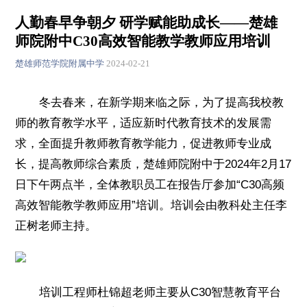
人勤春早争朝夕 研学赋能助成长——楚雄
师院附中C30高效智能教学教师应用培训
楚雄师范学院附属中学
2024-02-21
冬去春来，在新学期来临之际，为了提高我校教
师的教育教学水平，适应新时代教育技术的发展需
求，全面提升教师教育教学能力，促进教师专业成
长，提高教师综合素质，
楚雄师院附中于2024年2月17
日下午两点半，全体教职员工在报告厅参加“C30高频
高效智能教学教师应用”培训。培训会由教科处主任李
正树老师主持。
培训工程师杜锦超老师主要从C30智慧教育平台