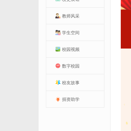
教师风采
学生空间
校园视频
数字校园
校友故事
捐资助学