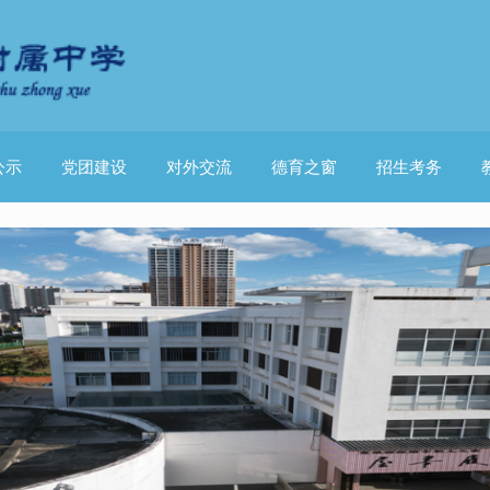
公示
党团建设
对外交流
德育之窗
招生考务