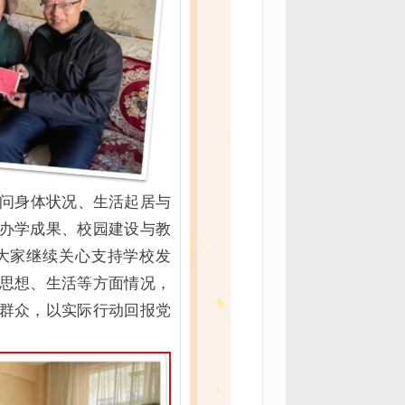
问身体状况、生活起居与
办学成果、校园建设与教
大家继续关心支持学校发
思想、生活等方面情况，
群众，以实际行动回报党