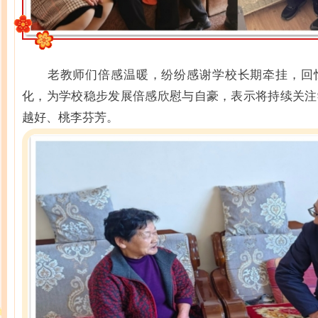
老教师们倍感温暖，纷纷感谢学校长期牵挂，回
化，为学校稳步发展倍感欣慰与自豪，表示将持续关注
越好、桃李芬芳。