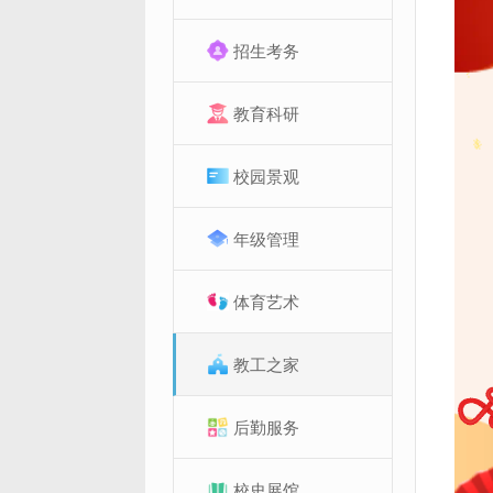
招生考务
教育科研
校园景观
年级管理
体育艺术
教工之家
后勤服务
校史展馆