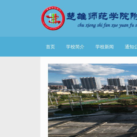
首页
学校简介
学校新闻
通知