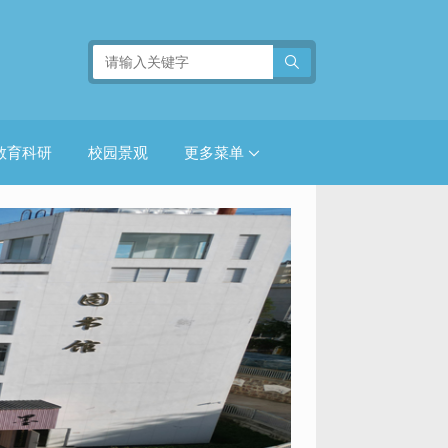
教育科研
校园景观
更多菜单