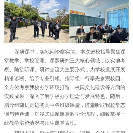
深研课堂，实地问诊察实情。本次进校指导聚焦课
堂教学、学校管理、课题研究三大核心领域，以实地考
察、随堂听课、研讨交流为主要形式，为学校发展开展
精准诊断、给予专业引领。指导组一行率先参观校园，
全方位考察我校办学环境打造、校园文化建设等方面的
实践成果，深入了解学校办学理念与发展特色。随后，
指导组随机走进初高中各班级课堂，随堂听取我校常态
课与特色课，沉浸式观摩课堂教学全流程，细致掌握一
线教学实施情况与师生课堂表现。