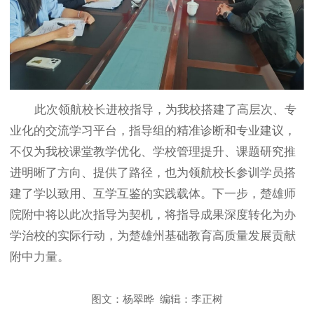
此次领航校长进校指导，为我校搭建了高层次、专
业化的交流学习平台，指导组的精准诊断和专业建议，
不仅为我校课堂教学优化、学校管理提升、课题研究推
进明晰了方向、提供了路径，也为领航校长参训学员搭
建了学以致用、互学互鉴的实践载体。下一步，楚雄师
院附中将以此次指导为契机，将指导成果深度转化为办
学治校的实际行动，为楚雄州基础教育高质量发展贡献
附中力量。
图文：杨翠晔 编辑：李正树