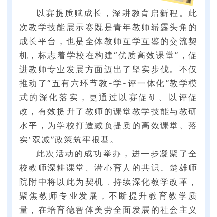
以赛提质赋成长，深耕教育启新程。此
次教学技能展示赛既是青年教师崭露头角的
成长平台，也是全体教师互学互鉴的交流契
机，标志着学校在构建“优质高效课堂”，促
进教师专业发展方面迈出了坚实步伐。不仅
推动了“五有六环节教-学-评一体化”教学模
式的深化落实，更通过以赛促研、以评促
改，有效提升了教师的课堂教学技能与教研
水平，为学校打造减负提质的高效课堂、落
实“双减”政策筑牢根基。
此次活动的成功举办，进一步凝聚了全
校教师深耕课堂、潜心育人的共识。楚雄师
院附中将以此为契机，持续深化教学改革，
聚焦教师专业发展，不断提升教育教学质
量，在培育德智体美劳全面发展的社会主义