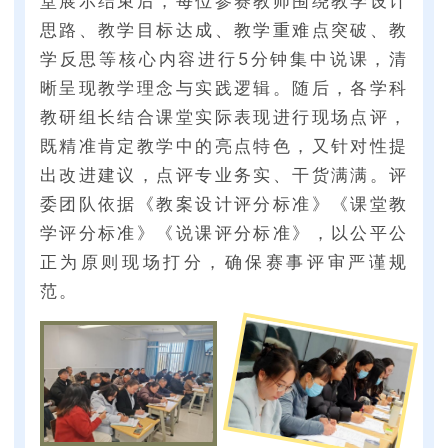
堂展示结束后，每位参赛教师围绕教学设计
思路、教学目标达成、教学重难点突破、教
学反思等核心内容进行5分钟集中说课，清
晰呈现教学理念与实践逻辑。随后，各学科
教研组长结合课堂实际表现进行现场点评，
既精准肯定教学中的亮点特色，又针对性提
出改进建议，点评专业务实、干货满满。评
委团队依据《教案设计评分标准》《课堂教
学评分标准》《说课评分标准》，以公平公
正为原则现场打分，确保赛事评审严谨规
范。