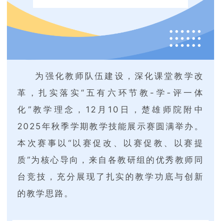
为强化教师队伍建设，深化课堂教学改
革，扎实落实“五有六环节教-学-评一体
化”教学理念，12月10日，楚雄师院附中
2025年秋季学期教学技能展示赛圆满举办。
本次赛事以“以赛促改、以赛促教、以赛提
质”为核心导向，来自各教研组的优秀教师同
台竞技，充分展现了扎实的教学功底与创新
的教学思路。