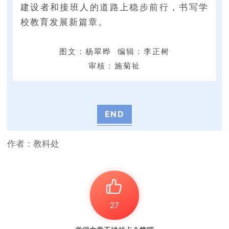
建设者和接班人的道路上稳步前行，书写学
校教育发展新篇章。
图文：杨翠晔 编辑：李正树
审核：施菊祉
END
作者：教科处
27