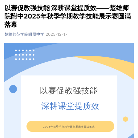
以赛促教强技能 深耕课堂提质效——楚雄师
院附中2025年秋季学期教学技能展示赛圆满
落幕
楚雄师范学院附属中学
2025-12-17
以赛促教强技能
深耕课堂提质效
2025年秋季学期教学技能展示赛圆满落幕