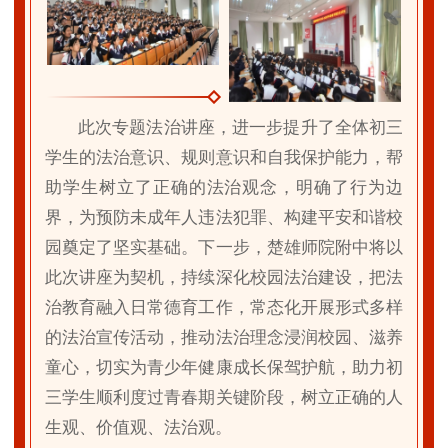
此次专题法治讲座，进一步提升了全体初三
学生的法治意识、规则意识和自我保护能力，帮
助学生树立了正确的法治观念，明确了行为边
界，为预防未成年人违法犯罪、构建平安和谐校
园奠定了坚实基础。下一步，楚雄师院附中将以
此次讲座为契机，持续深化校园法治建设，把法
治教育融入日常德育工作，常态化开展形式多样
的法治宣传活动，推动法治理念浸润校园、滋养
童心，切实为青少年健康成长保驾护航，助力初
三学生顺利度过青春期关键阶段，树立正确的人
生观、价值观、法治观。