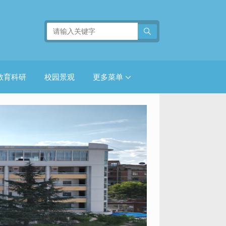
教育科研
校园景观
更多菜单