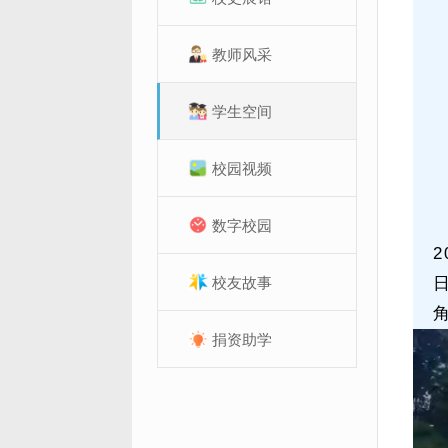
教师风采
学生空间
校园视频
数字校园
校友故事
捐资助学