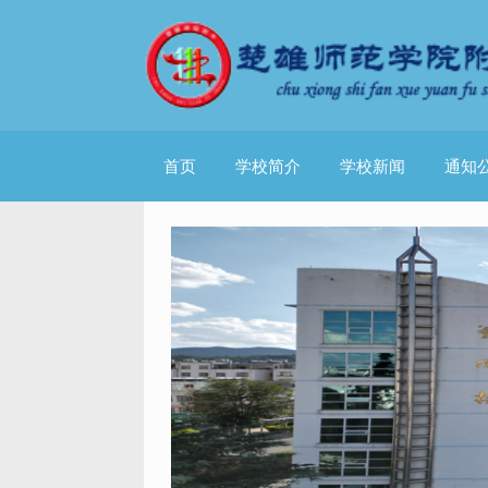
首页
学校简介
学校新闻
通知