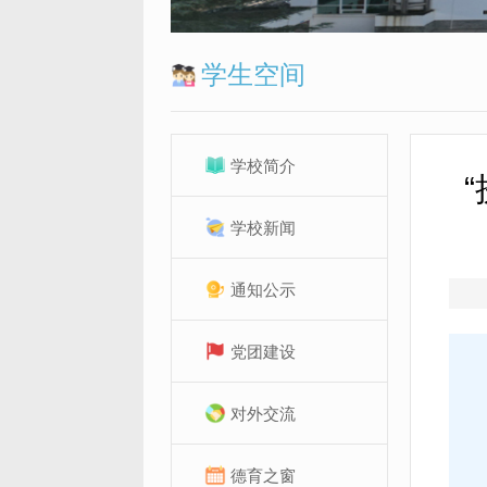
学生空间
学校简介
学校新闻
通知公示
党团建设
对外交流
德育之窗