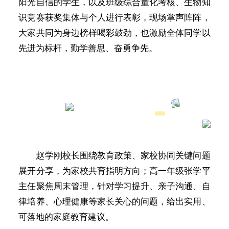
阳光自信的学生，以及班级综合量化考核、生物知
识竞赛获奖集体与个人进行表彰，现场掌声阵阵，
大家共同为身边榜样喝彩鼓劲，也激励全体同学以
先进为标杆，勤学善思、奋勇争先。
赵学刚校长围绕教育政策、家校协同关键问题
展开分享，为家校共育指明方向；高一年级张学平
主任聚焦周末管理，针对学习提升、亲子沟通、自
律培养、心理健康等家长关心的问题，给出实用、
可落地的家庭教育建议。