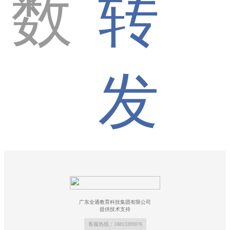
数
转
发
广东全通教育科技集团有限公司
提供技术支持
客服热线：18813399076