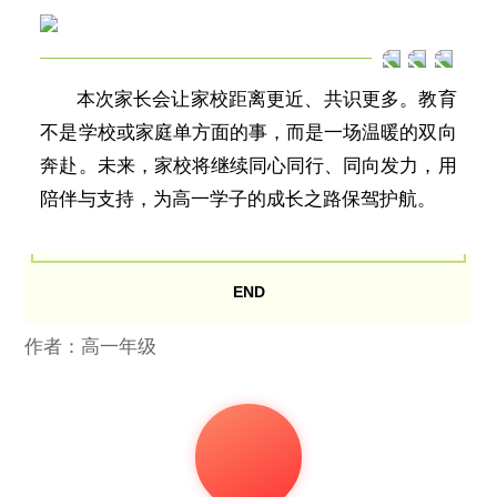
本次家长会让家校距离更近、共识更多。教育
不是学校或家庭单方面的事，而是一场温暖的双向
奔赴。未来，家校将继续同心同行、同向发力，用
陪伴与支持，为高一学子的成长之路保驾护航。
END
作者：高一年级