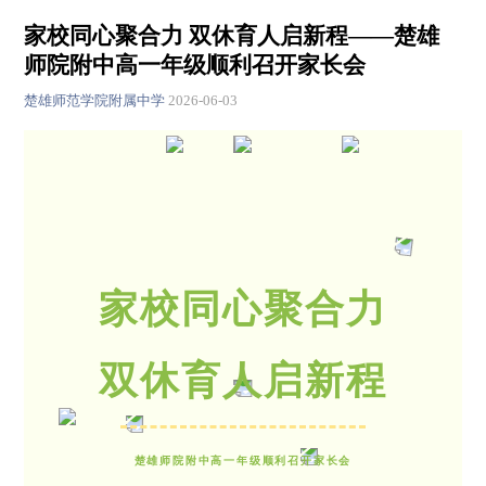
家校同心聚合力 双休育人启新程——楚雄
师院附中高一年级顺利召开家长会
楚雄师范学院附属中学
2026-06-03
家校同心聚合力
双休育人启新程
楚雄师院附中高一年级顺利召开家长会