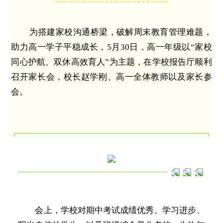
为搭建家校沟通桥梁，破解周末教育管理难题，
助力高一学子平稳成长，5月30日，高一年级以“家校
同心护航、双休高效育人”为主题，在学校报告厅顺利
召开家长会，校长赵学刚、高一全体教师以及家长参
会。
会上，学校对期中考试成绩优秀、学习进步、