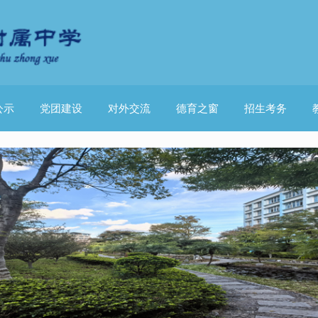
公示
党团建设
对外交流
德育之窗
招生考务