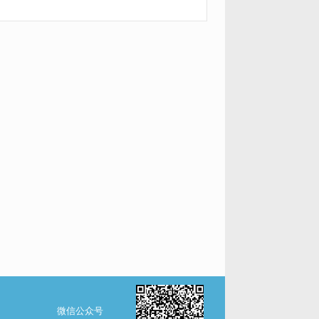
微信公众号