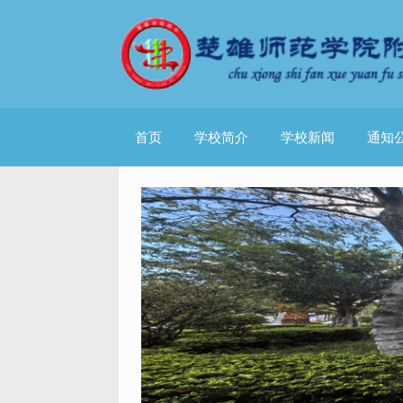
首页
学校简介
学校新闻
通知