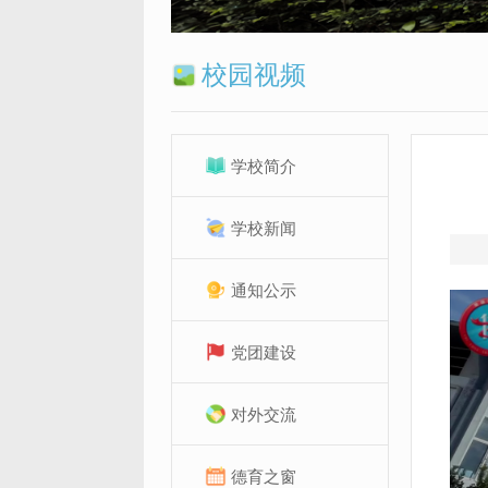
校园视频
学校简介
学校新闻
通知公示
党团建设
对外交流
德育之窗