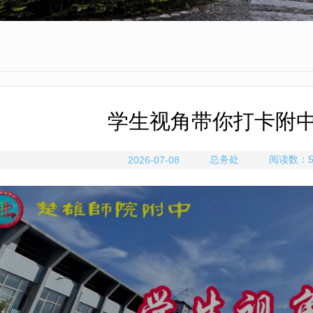
学生视角带你打卡附
总务处
阅读数：
2026-07-08