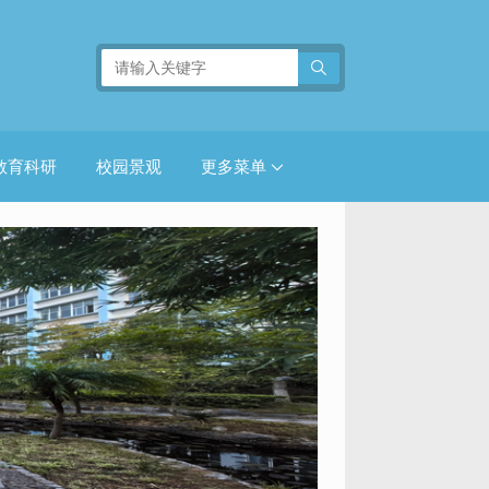
教育科研
校园景观
更多菜单