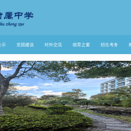
公示
党团建设
对外交流
德育之窗
招生考务