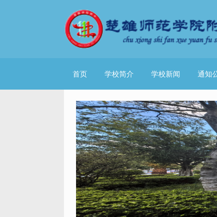
首页
学校简介
学校新闻
通知