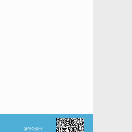
微信公众号