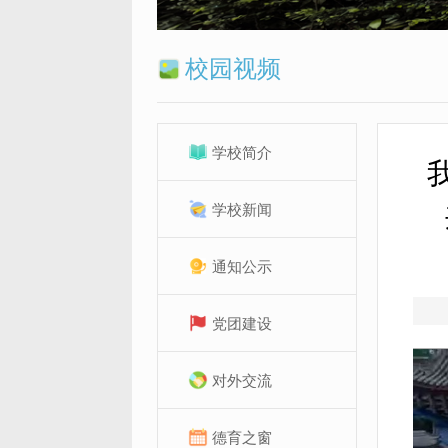
校园视频
学校简介
学校新闻
通知公示
党团建设
对外交流
德育之窗