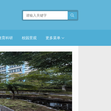
教育科研
校园景观
更多菜单